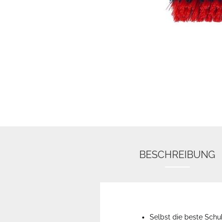
BESCHREIBUNG
Selbst die beste Schuh