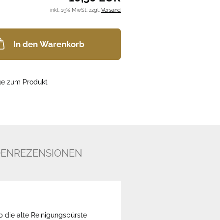
inkl. 19% MwSt. zzgl.
Versand
In den Warenkorb
ge zum Produkt
ENREZENSIONEN
b die alte Reinigungsbürste