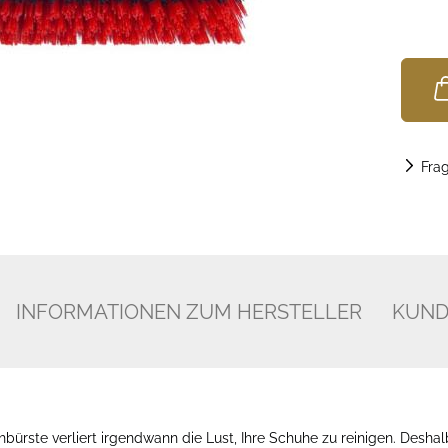
Fra
INFORMATIONEN ZUM HERSTELLER
KUND
bürste verliert irgendwann die Lust, Ihre Schuhe zu reinigen. Deshal